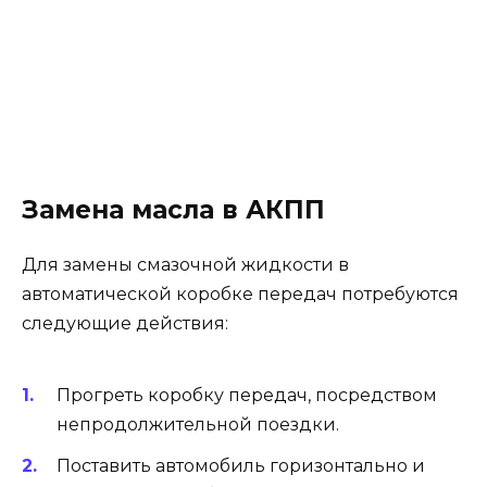
Замена масла в АКПП
Для замены смазочной жидкости в
автоматической коробке передач потребуются
следующие действия:
Прогреть коробку передач, посредством
непродолжительной поездки.
Поставить автомобиль горизонтально и