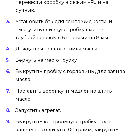
перевести коробку в режим «Р» и на
ручник.
Установить бак для слива жидкости, и
выкрутить сливную пробку вместе с
трубкой ключом с 6 гранями на 8 мм.
Дождаться полного слива масла.
Вернуть на место трубку.
Выкрутить пробку с горловины, для залива
масла.
Поставить воронку, и медленно влить
масло.
Запустить агрегат.
Выкрутить контрольную пробку, после
капельного слива в 100 грамм, закрутить