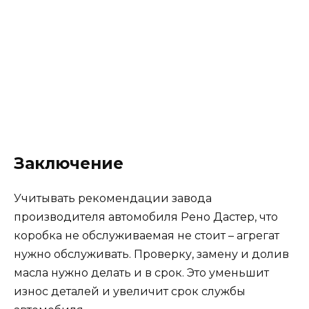
Заключение
Учитывать рекомендации завода
производителя автомобиля Рено Дастер, что
коробка не обслуживаемая не стоит – агрегат
нужно обслуживать. Проверку, замену и долив
масла нужно делать и в срок. Это уменьшит
износ деталей и увеличит срок службы