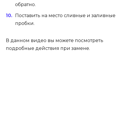
обратно.
Поставить на место сливные и заливные
пробки.
В данном видео вы можете посмотреть
подробные действия при замене.