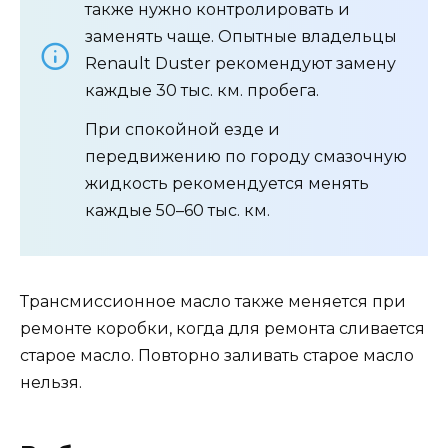
также нужно контролировать и
заменять чаще. Опытные владельцы
Renault Duster рекомендуют замену
каждые 30 тыс. км. пробега.
При спокойной езде и
передвижению по городу смазочную
жидкость рекомендуется менять
каждые 50–60 тыс. км.
Трансмиссионное масло также меняется при
ремонте коробки, когда для ремонта сливается
старое масло. Повторно заливать старое масло
нельзя.