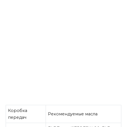
Коробка
Рекомендуемые масла
передач