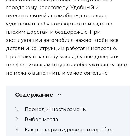
городскому кроссоверу. Удобный и
вместительный автомобиль, позволяет
чувствовать себя комфортно при езде по
плохим дорогам и бездорожью. При
эксплуатации автомобиля важно, чтобы все
детали и конструкции работали исправно.
Проверку и заливку масла, лучше доверять
профессионалам в пунктах обслуживания авто,
но можно выполнить и самостоятельно.
Содержание
Периодичность замены
Выбор масла
Как проверить уровень в коробке