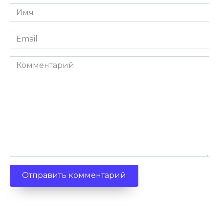
Имя
*
Email
*
Комментарий