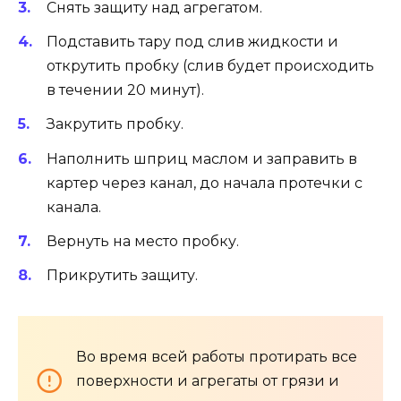
Снять защиту над агрегатом.
Подставить тару под слив жидкости и
открутить пробку (слив будет происходить
в течении 20 минут).
Закрутить пробку.
Наполнить шприц маслом и заправить в
картер через канал, до начала протечки с
канала.
Вернуть на место пробку.
Прикрутить защиту.
Во время всей работы протирать все
поверхности и агрегаты от грязи и