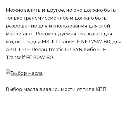
Можно залить и другое, но оно должно быть
только трансмиссионное и должно быть
разрешение для использования для этой
марки авто. Рекомендуемая смазывающая
жидкость для МКПП TransELF NFJ 75W-80, для
АКПП ELE Renaultmatic D3 SYN либо ELF
Tranself FE 80W-90.
Выбор масла в зависимости от типа КПП.