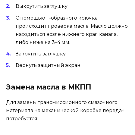
Выкрутить заглушку.
С помощью Г-образного крючка
происходит проверка масла. Масло должно
находиться возле нижнего края канала,
либо ниже на 3–4 мм.
Закрутить заглушку.
Вернуть защитный экран.
Замена масла в МКПП
Для замены трансмиссионного смазочного
материала на механической коробке передач
потребуется: