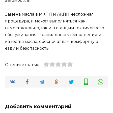
автомобиля.
Замена масла в МКПП и АКПП несложная
процедура, и может выполняться как
самостоятельно, так и в станции технического
обслуживания. Правильность выполнения и
качества масла, обеспечат вам комфортную
езду и безопасность.
Оцените статью
Добавить комментарий