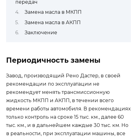
передач
Замена масла в МКПП
Замена масла в АКПП
Заключение
Периодичность замены
Завод, производящий Рено Дастер, в своей
рекомендации по эксплуатации не
рекомендует менять трансмиссионную
жидкость МКПП и АКПП, в течении всего
времени работы автомобиля. В рекомендациях
только контроль на сроке 15 тыс. км., далее 60
тыс. км., и в дальнейшем каждые 30 тыс. км. Но
в реальности, при эксплуатации машины, все