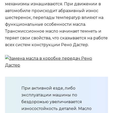
механизмы изнашиваются. При движении в
автомобиле происходит абразивный износ
шестеренок, перепады температур влияют на
функциональные особенности масла.
Трансмиссионное масло начинает темнеть и
теряет свои свойства, что сказывается на работе
всех систем конструкции Рено Дастер.
При активной езде, либо
эксплуатации машины по
бездорожью увеличивается
износостойкость деталей. Масло