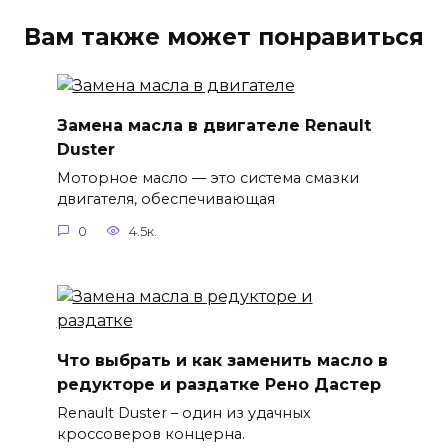
Вам также может понравиться
Замена масла в двигателе Renault
Duster
Моторное масло — это система смазки
двигателя, обеспечивающая
0
4.5к.
Что выбрать и как заменить масло в
редукторе и раздатке Рено Дастер
Renault Duster – один из удачных
кроссоверов концерна.