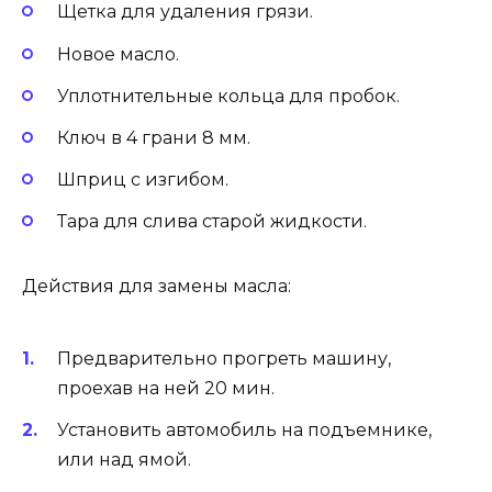
Щетка для удаления грязи.
Новое масло.
Уплотнительные кольца для пробок.
Ключ в 4 грани 8 мм.
Шприц с изгибом.
Тара для слива старой жидкости.
Действия для замены масла:
Предварительно прогреть машину,
проехав на ней 20 мин.
Установить автомобиль на подъемнике,
или над ямой.