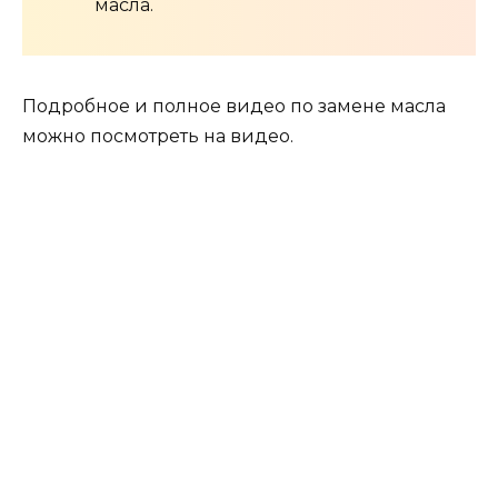
масла.
Подробное и полное видео по замене масла
можно посмотреть на видео.