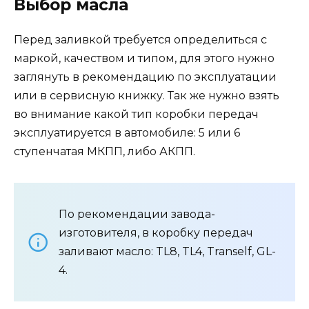
Выбор масла
Перед заливкой требуется определиться с
маркой, качеством и типом, для этого нужно
заглянуть в рекомендацию по эксплуатации
или в сервисную книжку. Так же нужно взять
во внимание какой тип коробки передач
эксплуатируется в автомобиле: 5 или 6
ступенчатая МКПП, либо АКПП.
По рекомендации завода-
изготовителя, в коробку передач
заливают масло: TL8, TL4, Tranself, GL-
4.