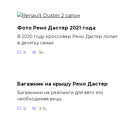
Фото Рено Дастер 2021 года
В 2020 году кроссовер Рено Дастер попал
в десятку самых
0
9к.
Багажник на крышу Рено Дастер
Багажники на рейлинги для авто это
необходимая вещь
0
3.7к.